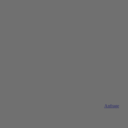
Anfrage